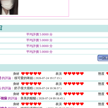
平均評價 5.0000 分
平均評價 5.0000 分
平均評價 5.0000 分
平均評價 5.0000 分
身材
表演
態度
周
的評論：
很可愛的咪姐
( 2026-07-24 19:17:15 )
身材
表演
態度
名
的評論：
奶子很大很粉
( 2026-07-24 10:36:57 )
身材
表演
態度
不能寐
的評論：
美美的貓貓
( 2026-07-24 09:16:45 )
身材
表演
態度