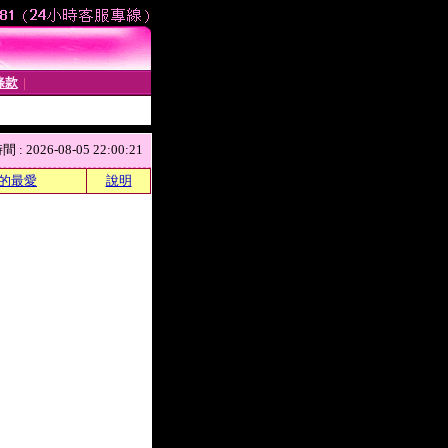
條款
│
 2026-08-05 22:00:21
的最愛
說明