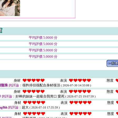
平均評價 5.0000 分
平均評價 5.0000 分
平均評價 5.0000 分
平均評價 5.0000 分
身材
表演
態度
顆龍珠
的評論：
很矜持但很配合身材很頂
( 2026-07-30 14:33:08 )
身材
表演
態度
卡
的評論：
好棒的妹妹~~超級合我胃口 愛死
( 2026-07-25 19:07:59 )
身材
表演
態度
hgfhh
的評論：
超大
( 2026-07-10 17:35:59 )
身材
表演
態度